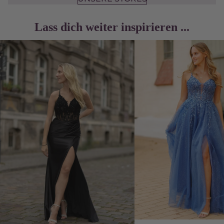
Lass dich weiter inspirieren ...
Silvesterkleider
Abendkleider für klei