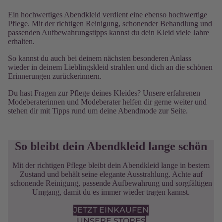
Ein hochwertiges Abendkleid verdient eine ebenso hochwertige
Pflege. Mit der richtigen Reinigung, schonender Behandlung und
passenden Aufbewahrungstipps kannst du dein Kleid viele Jahre
erhalten.
So kannst du auch bei deinem nächsten besonderen Anlass
wieder in deinem Lieblingskleid strahlen und dich an die schönen
Erinnerungen zurückerinnern.
Du hast Fragen zur Pflege deines Kleides? Unsere erfahrenen
Modeberaterinnen und Modeberater helfen dir gerne weiter und
stehen dir mit Tipps rund um deine Abendmode zur Seite.
So bleibt dein Abendkleid lange schön
Mit der richtigen Pflege bleibt dein Abendkleid lange in bestem
Zustand und behält seine elegante Ausstrahlung. Achte auf
schonende Reinigung, passende Aufbewahrung und sorgfältigen
Umgang, damit du es immer wieder tragen kannst.
JETZT EINKAUFEN
UNSERE STORES