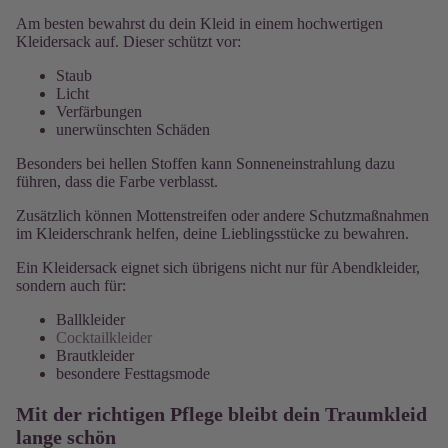
Am besten bewahrst du dein Kleid in einem hochwertigen
Kleidersack auf. Dieser schützt vor:
Staub
Licht
Verfärbungen
unerwünschten Schäden
Besonders bei hellen Stoffen kann Sonneneinstrahlung dazu
führen, dass die Farbe verblasst.
Zusätzlich können Mottenstreifen oder andere Schutzmaßnahmen
im Kleiderschrank helfen, deine Lieblingsstücke zu bewahren.
Ein Kleidersack eignet sich übrigens nicht nur für Abendkleider,
sondern auch für:
Ballkleider
Cocktailkleider
Brautkleider
besondere Festtagsmode
Mit der richtigen Pflege bleibt dein Traumkleid
lange schön