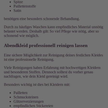
Spitze
Paillettenstoffe
Satin
benötigen eine besonders schonende Behandlung.
Durch zu häufiges Waschen kann empfindliches Material unnötig
belastet werden. Deshalb gilt: So viel Pflege wie nötig, aber so
schonend wie möglich.
Abendkleid professionell reinigen lassen
Eine sichere Möglichkeit zur Reinigung deines festlichen Kleides
ist eine professionelle Reinigung.
Viele Reinigungen haben Erfahrung mit hochwertigen Kleidern
und besonderen Stoffen. Dennoch solltest du vorher genau
nachfragen, wie dein Kleid gereinigt wird.
Besonders wichtig ist dies bei Kleidern mit:
Pailletten
Schmucksteinen
Glitzerverzierungen
empfindlichen Stickereien