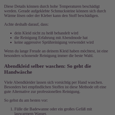
Diese Details können durch hohe Temperaturen beschädigt
werden. Gerade aufgeklebte Schmucksteine können sich durch
Wärme lösen oder der Kleber kann den Stoff beschädigen.
Achte deshalb darauf, dass:
dein Kleid nicht zu heiß behandelt wird
die Reinigung Erfahrung mit Abendmode hat
keine aggressive Sprühreinigung verwendet wird
Wenn du lange Freude an deinem Kleid haben möchtest, ist eine
besonders schonende Reinigung immer die beste Wahl.
Abendkleid selber waschen: So geht die
Handwäsche
Viele Abendkleider lassen sich vorsichtig per Hand waschen.
Besonders bei empfindlichen Stoffen ist diese Methode oft eine
gute Alternative zur professionellen Reinigung.
So gehst du am besten vor:
Fülle die Badewanne oder ein großes Gefäß mit
lauwarmem Wasser.