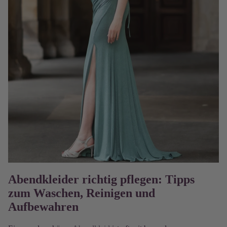
Abendkleider richtig pflegen: Tipps
zum Waschen, Reinigen und
Aufbewahren