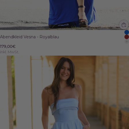
Abendkleid Vesna - Royalblau
179,00€
inkl. MwSt.