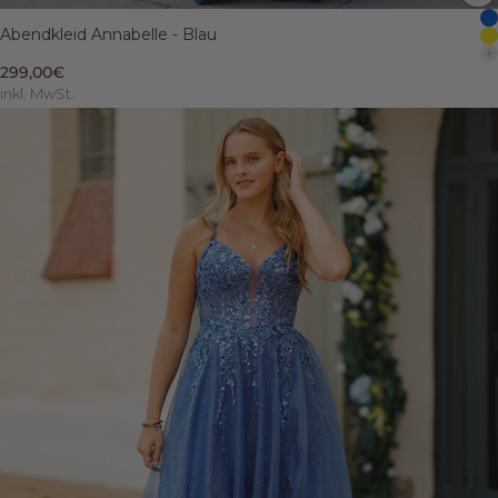
Abendkleid Annabelle - Blau
299,00€
inkl. MwSt.