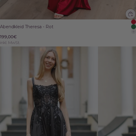
Abendkleid Theresa - Rot
199,00€
inkl. MwSt.