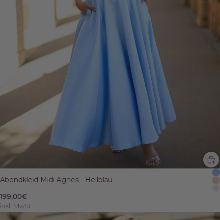
Abendkleid Midi Agnes - Hellblau
199,00€
inkl. MwSt.