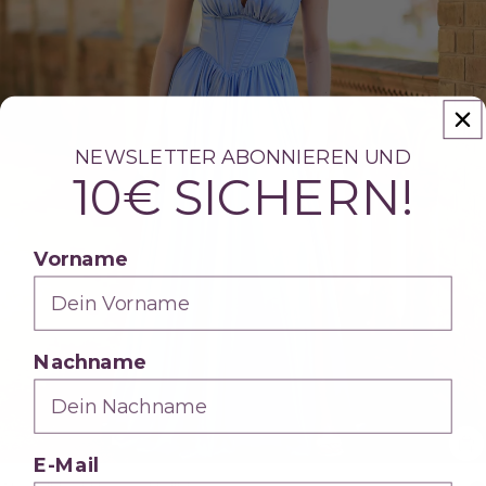
NEWSLETTER ABONNIEREN UND
10€ SICHERN!
Vorname
Nachname
E-Mail