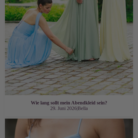
Wie lang sollt mein Abendkleid sein?
29. Juni 2026
|
Bella
Das perfekte schlichte Abendkleid