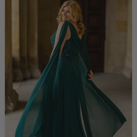
Kleider für Mütter zum Abiball