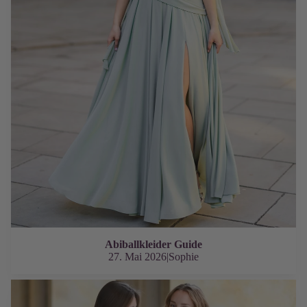
Abiballkleider Guide
27. Mai 2026
|
Sophie
Abiballkleider Trends 2026