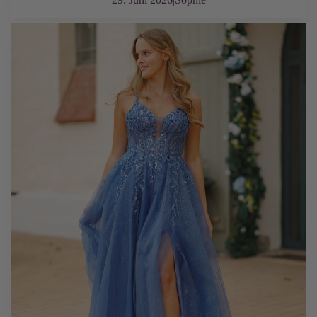
Abendkleider für kleine Frauen