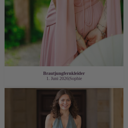
Brautjungfernkleider
1. Juni 2026
|
Sophie
Kurze Ballkleider