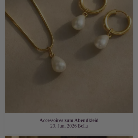
Accessoires zum Abendkleid
29. Juni 2026
|
Bella