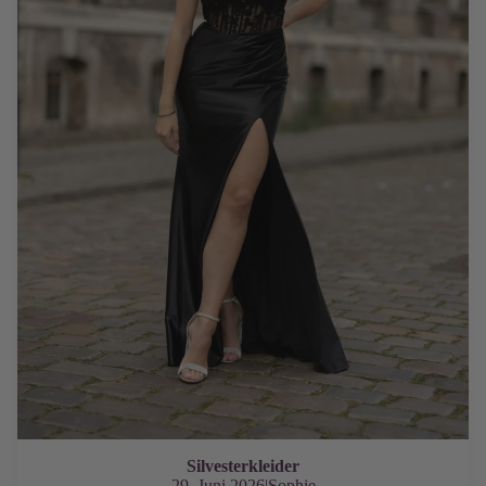
Silvesterkleider
29. Juni 2026
|
Sophie