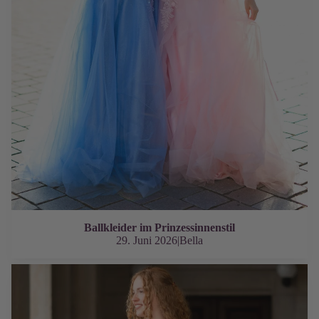
Ballkleider im Prinzessinnenstil
29. Juni 2026
|
Bella
Die richtige Pflege für dein Abendkleid