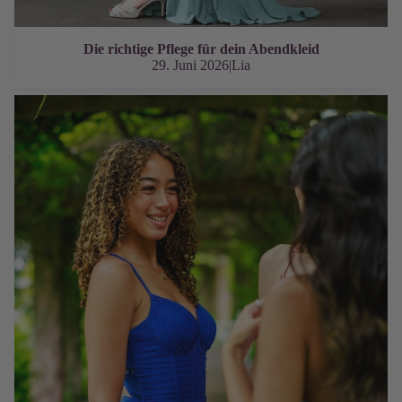
Die richtige Pflege für dein Abendkleid
29. Juni 2026
|
Lia
Welches Korsettkleid passt zu mir?