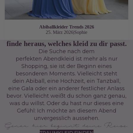
Abiballkleider Trends 2026
25. März 2026
|
Sophie
finde heraus, welches kleid zu dir passt.
Die Suche nach dem
perfekten Abendkleid ist mehr als nur
Shopping, sie ist der Beginn eines
besonderen Moments. Vielleicht steht
dein Abiball, eine Hochzeit, ein Tanzball,
eine Gala oder ein anderer festlicher Anlass
bevor. Vielleicht weißt du schon ganz genau,
was du willst. Oder du hast nur dieses eine
Gefühl: Ich möchte an diesem Abend
unvergesslich aussehen.
TRAUMKLEID FINDEN