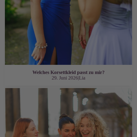
Welches Korsettkleid passt zu mir?
29. Juni 2026
|
Lia
Einzigartig auf deinem Abiball