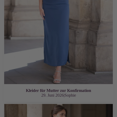
Kleider für Mutter zur Konfirmation
29. Juni 2026
|
Sophie
Das perfekte Verlobungskleid