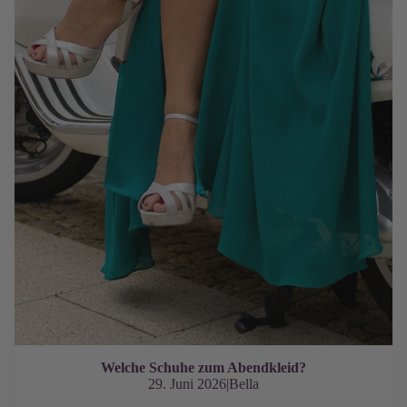
Welche Schuhe zum Abendkleid?
29. Juni 2026
|
Bella