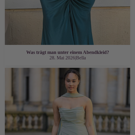
Was trägt man unter einem Abendkleid?
28. Mai 2026
|
Bella
Abiballkleider Guide