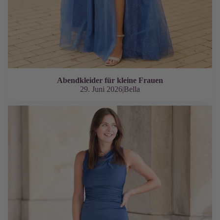
Abendkleider für kleine Frauen
29. Juni 2026
|
Bella
Kleider für Mutter zur Konfirmation