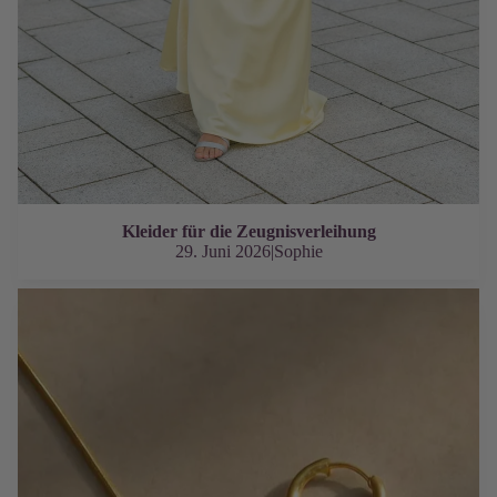
Kleider für die Zeugnisverleihung
29. Juni 2026
|
Sophie
Accessoires zum Abendkleid