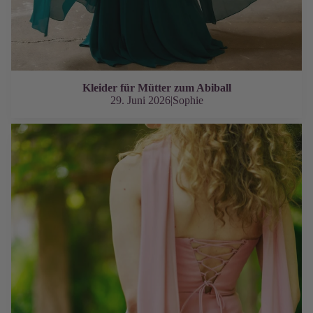
Kleider für Mütter zum Abiball
29. Juni 2026
|
Sophie
Brautjungfernkleider