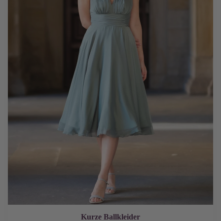
Kurze Ballkleider