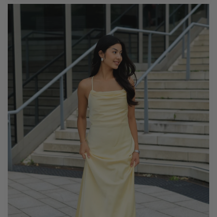
Kleider für die Zeugnisverleihung