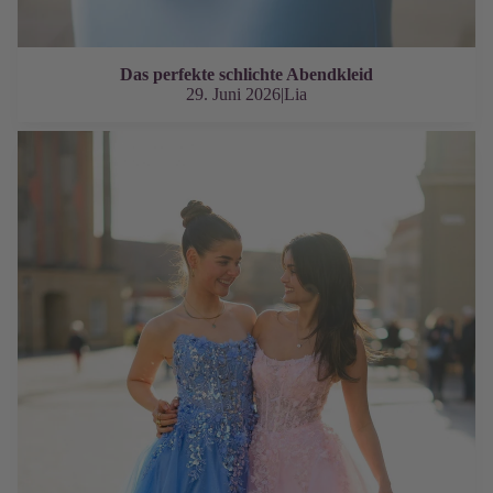
Das perfekte schlichte Abendkleid
29. Juni 2026
|
Lia
Ballkleider im Prinzessinnenstil