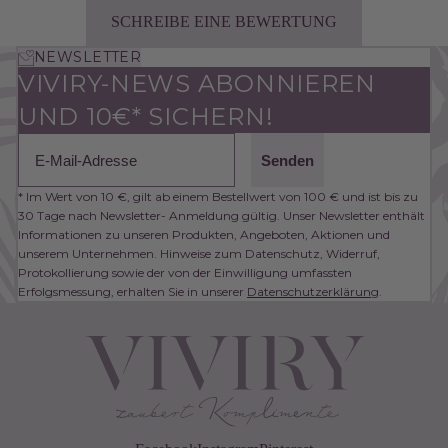
SCHREIBE EINE BEWERTUNG
NEWSLETTER
VIVIRY-NEWS ABONNIEREN
UND 10€* SICHERN!
Email
Senden
* Im Wert von 10 €, gilt ab einem Bestellwert von 100 € und ist bis zu
30 Tage nach Newsletter- Anmeldung gültig. Unser Newsletter enthält
Informationen zu unseren Produkten, Angeboten, Aktionen und
unserem Unternehmen. Hinweise zum Datenschutz, Widerruf,
Protokollierung sowie der von der Einwilligung umfassten
Erfolgsmessung, erhalten Sie in unserer
Datenschutzerklärung
.