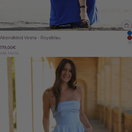
Abendkleid Vesna - Royalblau
179,00€
inkl. MwSt.