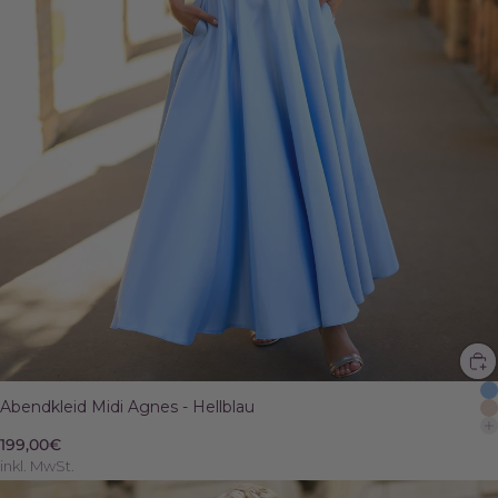
Abendkleid Midi Agnes - Hellblau
199,00€
inkl. MwSt.