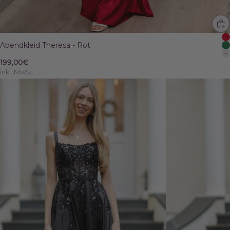
Abendkleid Theresa - Rot
199,00€
inkl. MwSt.