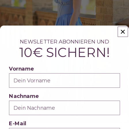
NEWSLETTER ABONNIEREN UND
10€ SICHERN!
Vorname
Nachname
E-Mail