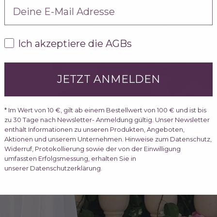
AGBs
Ich akzeptiere die AGBs
JETZT ANMELDEN
* Im Wert von 10 €, gilt ab einem Bestellwert von 100 € und ist bis
zu 30 Tage nach Newsletter- Anmeldung gültig. Unser Newsletter
enthält Informationen zu unseren Produkten, Angeboten,
Aktionen und unserem Unternehmen. Hinweise zum Datenschutz,
Widerruf, Protokollierung sowie der von der Einwilligung
umfassten Erfolgsmessung, erhalten Sie in
unserer Datenschutzerklärung.