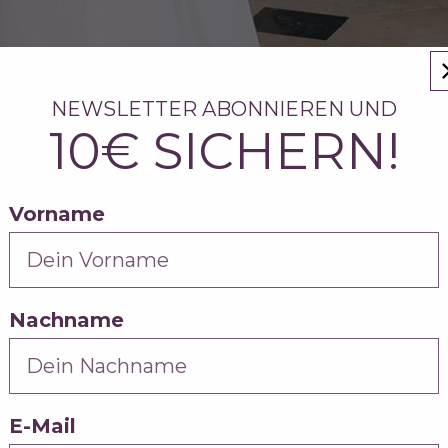
NEWSLETTER ABONNIEREN UND
10€ SICHERN!
Vorname
Nachname
E-Mail