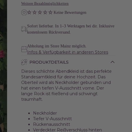
Weitere Bezahlmöglichkeiten
Keine Bewertungen
Sofort lieferbar.
In 1–3 Werktagen bei dir. Inklusive
kostenlosem Rückversand.
Abholung im
Store Mainz
möglich.
Infos & Verfügbarkeit in anderen Stores
PRODUKTDETAILS
Dieses schlichte Abendkleid ist das perfekte
Standesamtkleid für deine Hochzeit. Das
Oberteil wird als Neckholder gebunden und
hat einen tiefen V-Ausschnitt vorne. Der
lange Rock ist fließend und schwingt
traumhaft.
Neckholder
Tiefer V-Ausschnitt
Rückenausschnitt
Verdeckter Reißverschluss hinten