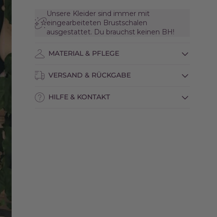
Unsere Kleider sind immer mit
eingearbeiteten Brustschalen
ausgestattet. Du brauchst keinen BH!
MATERIAL & PFLEGE
VERSAND & RÜCKGABE
HILFE & KONTAKT