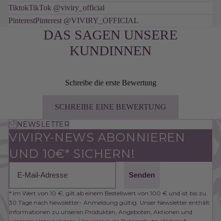
Tiktok
TikTok @viviry_official
Pinterest
Pinterest @VIVIRY_OFFICIAL
DAS SAGEN UNSERE
KUNDINNEN
Schreibe die erste Bewertung
SCHREIBE EINE BEWERTUNG
NEWSLETTER
VIVIRY-NEWS ABONNIEREN
UND 10€* SICHERN!
Email
Senden
* Im Wert von 10 €, gilt ab einem Bestellwert von 100 € und ist bis zu
30 Tage nach Newsletter- Anmeldung gültig. Unser Newsletter enthält
Informationen zu unseren Produkten, Angeboten, Aktionen und